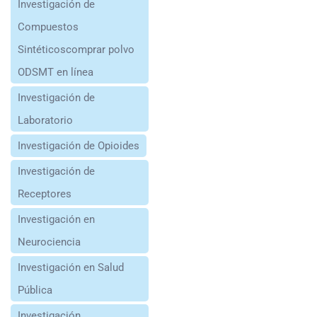
Investigación de
Compuestos
Sintéticoscomprar polvo
ODSMT en línea
Investigación de
Laboratorio
Investigación de Opioides
Investigación de
Receptores
Investigación en
Neurociencia
Investigación en Salud
Pública
Investigación