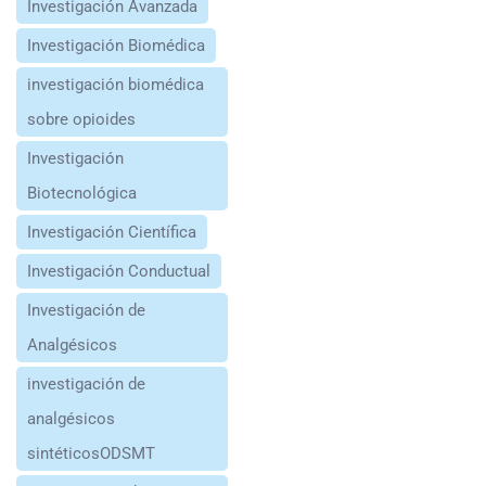
Investigación Avanzada
Investigación Biomédica
investigación biomédica
sobre opioides
Investigación
Biotecnológica
Investigación Científica
Investigación Conductual
Investigación de
Analgésicos
investigación de
analgésicos
sintéticosODSMT