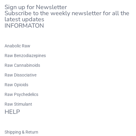
Sign up for Newsletter
Subscribe to the weekly newsletter for all the
latest updates
INFORMATON
Anabolic Raw
Raw Benzodiazepines
Raw Cannabinoids
Raw Dissociative
Raw Opioids
Raw Psychedelics
Raw Stimulant
HELP
Shipping & Return