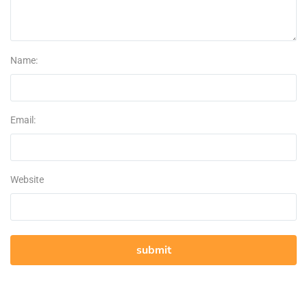
Name:
Email:
Website