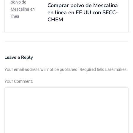
Comprar polvo de Mescalina
en línea en EE.UU con SFCC-
CHEM
Leave a Reply
Your email address will not be published. Required fields are makes.
Your Comment: