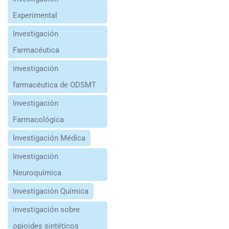
Experimental
Investigación
Farmacéutica
investigación
farmacéutica de ODSMT
Investigación
Farmacológica
Investigación Médica
Investigación
Neuroquímica
Investigación Química
investigación sobre
opioides sintéticos