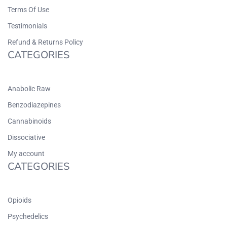
Terms Of Use
Testimonials
Refund & Returns Policy
CATEGORIES
Anabolic Raw
Benzodiazepines
Cannabinoids
Dissociative
My account
CATEGORIES
Opioids
Psychedelics