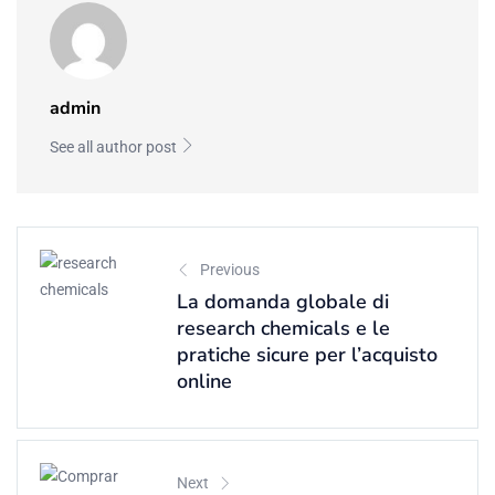
admin
See all author post
Previous
La domanda globale di
research chemicals e le
pratiche sicure per l’acquisto
online
Next