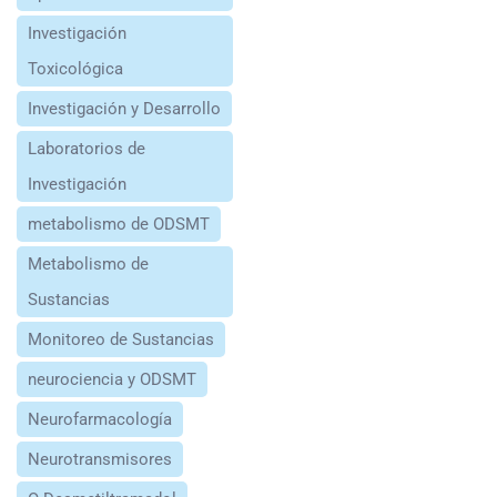
Investigación
Toxicológica
Investigación y Desarrollo
Laboratorios de
Investigación
metabolismo de ODSMT
Metabolismo de
Sustancias
Monitoreo de Sustancias
neurociencia y ODSMT
Neurofarmacología
Neurotransmisores