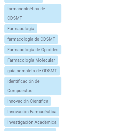
farmacocinética de
ODSMT
Farmacología
farmacología de ODSMT
Farmacología de Opioides
Farmacología Molecular
guía completa de ODSMT
Identificación de
Compuestos
Innovación Científica
Innovación Farmacéutica
Investigación Académica