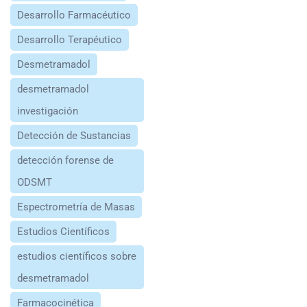
Desarrollo Farmacéutico
Desarrollo Terapéutico
Desmetramadol
desmetramadol
investigación
Detección de Sustancias
detección forense de
ODSMT
Espectrometría de Masas
Estudios Científicos
estudios científicos sobre
desmetramadol
Farmacocinética