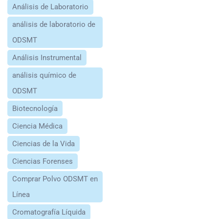
Análisis de Laboratorio
análisis de laboratorio de
ODSMT
Análisis Instrumental
análisis químico de
ODSMT
Biotecnología
Ciencia Médica
Ciencias de la Vida
Ciencias Forenses
Comprar Polvo ODSMT en
Línea
Cromatografía Líquida