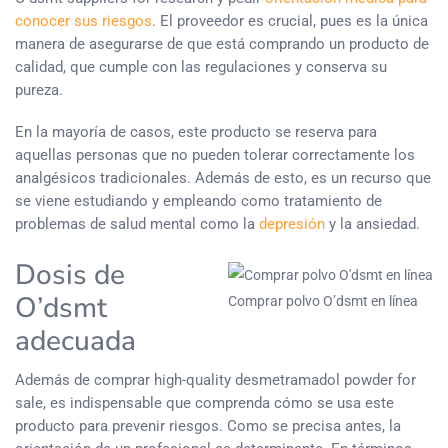
conocer sus riesgos
. El proveedor es crucial, pues es la única
manera de asegurarse de que está comprando un producto de
calidad, que cumple con las regulaciones y conserva su
pureza.
En la mayoría de casos, este producto se reserva para
aquellas personas que no pueden tolerar correctamente los
analgésicos tradicionales. Además de esto, es un recurso que
se viene estudiando y empleando como tratamiento de
problemas de salud mental como la
depresión
y la ansiedad.
Dosis de
O’dsmt
Comprar polvo O’dsmt en línea
adecuada
Además de comprar high-quality desmetramadol powder for
sale, es indispensable que comprenda cómo se usa este
producto para prevenir riesgos. Como se precisa antes, la