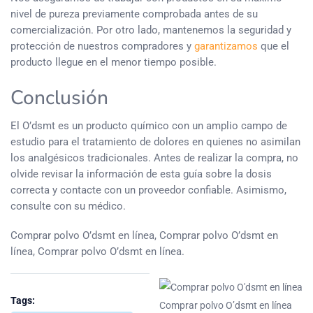
nivel de pureza previamente comprobada antes de su
comercialización. Por otro lado, mantenemos la seguridad y
protección de nuestros compradores y
garantizamos
que el
producto llegue en el menor tiempo posible.
Conclusión
El O’dsmt es un producto químico con un amplio campo de
estudio para el tratamiento de dolores en quienes no asimilan
los analgésicos tradicionales. Antes de realizar la compra, no
olvide revisar la información de esta guía sobre la dosis
correcta y contacte con un proveedor confiable. Asimismo,
consulte con su médico.
Comprar polvo O’dsmt en línea, Comprar polvo O’dsmt en
línea, Comprar polvo O’dsmt en línea.
Tags:
Comprar polvo O’dsmt en línea