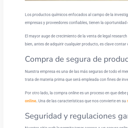
Los productos químicos enfocados al campo de la investig
empresas y proveedores confiables, tienen la oportunidad 
El mayor auge de crecimiento de la venta de legal research 
bien, antes de adquirir cualquier producto, es clave conta
Compra de segura de produc
Nuestra empresa es una de las más seguras de todo el mer
trata de materia prima que será empleada con fines de inv
Por otro lado, la compra online es un proceso en que debe
online
.
Una de las características que nos convierte en su
Seguridad y regulaciones ga