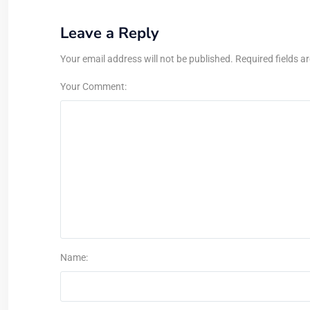
Leave a Reply
Your email address will not be published. Required fields a
Your Comment:
Name: